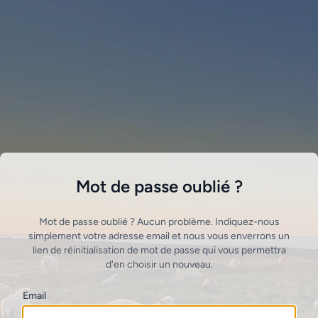
Mot de passe oublié ?
Mot de passe oublié ? Aucun problème. Indiquez-nous
simplement votre adresse email et nous vous enverrons un
lien de réinitialisation de mot de passe qui vous permettra
d'en choisir un nouveau.
Email