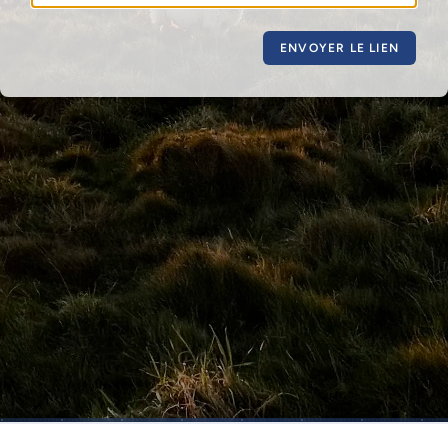
ENVOYER LE LIEN