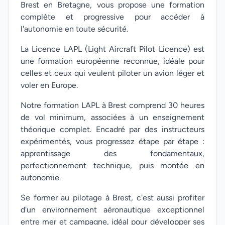
Brest en Bretagne, vous propose une formation
complète et progressive pour accéder à
l'autonomie en toute sécurité.
La Licence LAPL (Light Aircraft Pilot Licence) est
une formation européenne reconnue, idéale pour
celles et ceux qui veulent piloter un avion léger et
voler en Europe.
Notre formation LAPL à Brest comprend 30 heures
de vol minimum, associées à un enseignement
théorique complet. Encadré par des instructeurs
expérimentés, vous progressez étape par étape :
apprentissage des fondamentaux,
perfectionnement technique, puis montée en
autonomie.
Se former au pilotage à Brest, c'est aussi profiter
d'un environnement aéronautique exceptionnel
entre mer et campagne, idéal pour développer ses