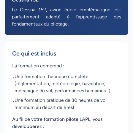
Le Cessna 152, avion école emblématique, est
parfaitement adapté à l'apprentissage des
fondamentaux du pilotage.
Ce qui est inclus
La formation comprend :
Une formation théorique complète
•
(réglementation, météorologie, navigation,
mécanique du vol, performances humaines…)
Une formation pratique de 30 heures de vol
•
minimum au départ de Brest
Au fil de votre formation pilote LAPL, vous
développerez :