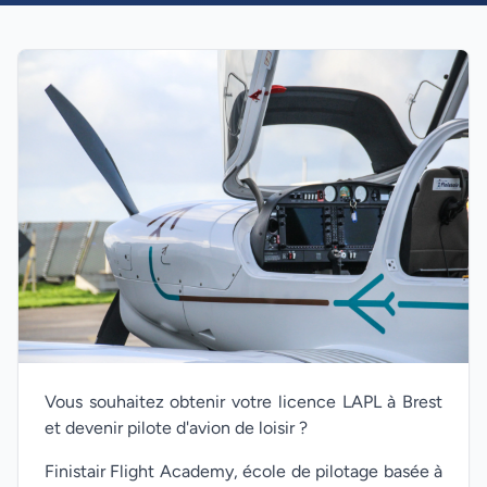
Vous souhaitez obtenir votre licence LAPL à Brest
et devenir pilote d'avion de loisir ?
Finistair Flight Academy, école de pilotage basée à