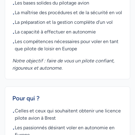
Les bases solides du pilotage avion
•
La maîtrise des procédures et de la sécurité en vol
•
La préparation et la gestion complète d'un vol
•
La capacité à effectuer en autonomie
•
Les compétences nécessaires pour voler en tant
•
que pilote de loisir en Europe
Notre objectif : faire de vous un pilote confiant,
rigoureux et autonome.
Pour qui ?
Celles et ceux qui souhaitent obtenir une licence
•
pilote avion à Brest
Les passionnés désirant voler en autonomie en
•
Europe