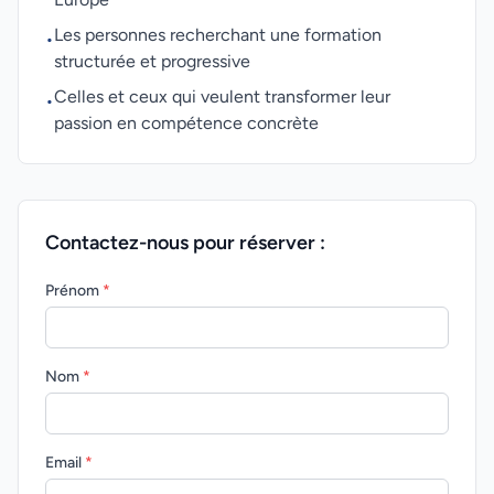
Les personnes recherchant une formation
•
structurée et progressive
Celles et ceux qui veulent transformer leur
•
passion en compétence concrète
Contactez-nous pour réserver :
Prénom
*
Nom
*
Email
*