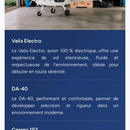
Velis Electro
Le Velis Electro, avion 100 % électrique, offre une
expérience de vol silencieuse, fluide et
respectueuse de l'environnement, idéale pour
débuter en toute sérénité.
DA-40
Le DA-40, performant et confortable, permet de
développer précision et rigueur dans un
environnement moderne.
Cessna 152