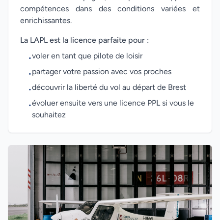
compétences dans des conditions variées et
enrichissantes.
La LAPL est la licence parfaite pour :
voler en tant que pilote de loisir
•
partager votre passion avec vos proches
•
découvrir la liberté du vol au départ de Brest
•
évoluer ensuite vers une licence PPL si vous le
•
souhaitez