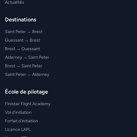
Actualités
Destinations
Saint Peter → Brest
Ouessant → Brest
Brest → Ouessant
Alderney → Saint Peter
Brest → Saint Peter
Saint Peter → Alderney
École de pilotage
Finistair Flight Academy
Vol d'initiation
Forfait d'initiation
Licence LAPL