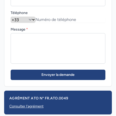
Téléphone
Message
*
Envoyer la demande
AGRÉMENT ATO N° FR.ATO.0049
Consulter l'agrément