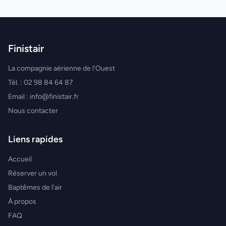
Finistair
La compagnie aérienne de l'Ouest
Tél. : 02 98 84 64 87
Email : info@finistair.fr
Nous contacter
Liens rapides
Accueil
Réserver un vol
Baptêmes de l'air
À propos
FAQ