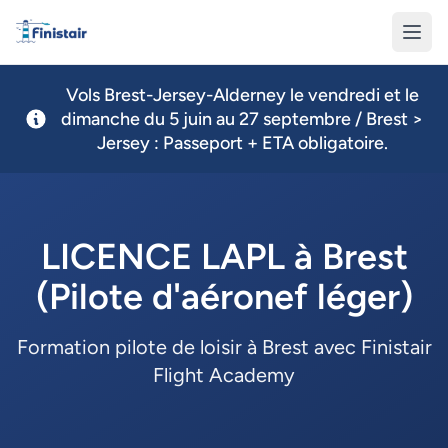
Finistair
Vols Brest-Jersey-Alderney le vendredi et le
dimanche du 5 juin au 27 septembre / Brest >
Jersey : Passeport + ETA obligatoire.
LICENCE LAPL à Brest
(Pilote d'aéronef léger)
Formation pilote de loisir à Brest avec Finistair
Flight Academy