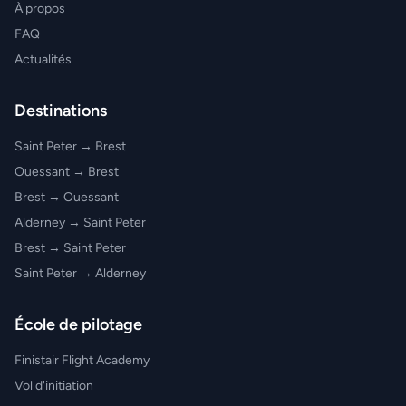
À propos
FAQ
Actualités
Destinations
Saint Peter → Brest
Ouessant → Brest
Brest → Ouessant
Alderney → Saint Peter
Brest → Saint Peter
Saint Peter → Alderney
École de pilotage
Finistair Flight Academy
Vol d'initiation