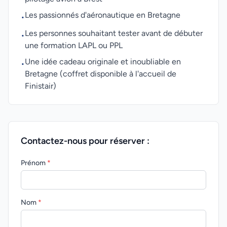
Les passionnés d'aéronautique en Bretagne
•
Les personnes souhaitant tester avant de débuter
•
une formation LAPL ou PPL
Une idée cadeau originale et inoubliable en
•
Bretagne (coffret disponible à l'accueil de
Finistair)
Contactez-nous pour réserver :
Prénom
*
Nom
*