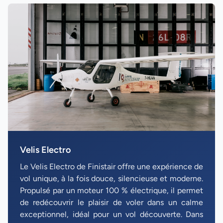
Velis Electro
Le Velis Electro de Finistair offre une expérience de
vol unique, à la fois douce, silencieuse et moderne.
Propulsé par un moteur 100 % électrique, il permet
de redécouvrir le plaisir de voler dans un calme
exceptionnel, idéal pour un vol découverte. Dans