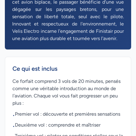
cet avion biplace, le passager bénéficie d'une vue
dégagée sur les paysages bretons, pour une
sensation de liberté totale, seul avec le pilote.
Innovant et respectueux de l'environnement, le
Velis Electro incarne l'engagement de Finistair pour
une aviation plus durable et tournée vers l'avenir.
Ce qui est inclus
Ce forfait comprend 3 vols de 20 minutes, pensés
comme une véritable introduction au monde de
l'aviation. Chaque vol vous fait progresser un peu
plus :
Premier vol : découverte et premières sensations
•
Deuxième vol : comprendre et maîtriser
•
Troisième vol : piloter en conditions réelles sous la