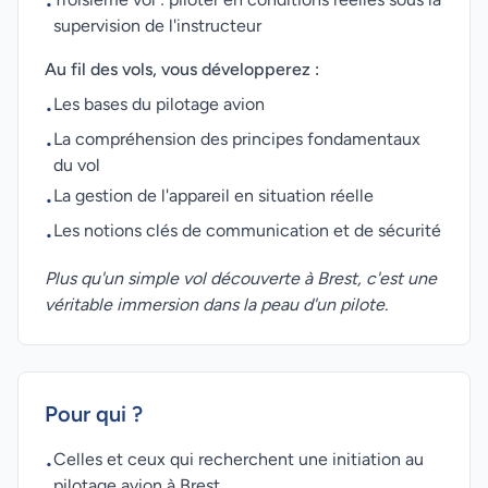
•
supervision de l'instructeur
Au fil des vols, vous développerez :
Les bases du pilotage avion
•
La compréhension des principes fondamentaux
•
du vol
La gestion de l'appareil en situation réelle
•
Les notions clés de communication et de sécurité
•
Plus qu'un simple vol découverte à Brest, c'est une
véritable immersion dans la peau d'un pilote.
Pour qui ?
Celles et ceux qui recherchent une initiation au
•
pilotage avion à Brest