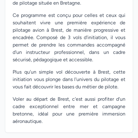
de pilotage située en Bretagne.
Ce programme est conçu pour celles et ceux qui
souhaitent vivre une première expérience de
pilotage avion à Brest, de manière progressive et
encadrée. Composé de 3 vols d'initiation, il vous
permet de prendre les commandes accompagné
d'un instructeur professionnel, dans un cadre
sécurisé, pédagogique et accessible.
Plus qu'un simple vol découverte à Brest, cette
initiation vous plonge dans l'univers du pilotage et
vous fait découvrir les bases du métier de pilote.
Voler au départ de Brest, c'est aussi profiter d'un
cadre exceptionnel entre mer et campagne
bretonne, idéal pour une première immersion
aéronautique.