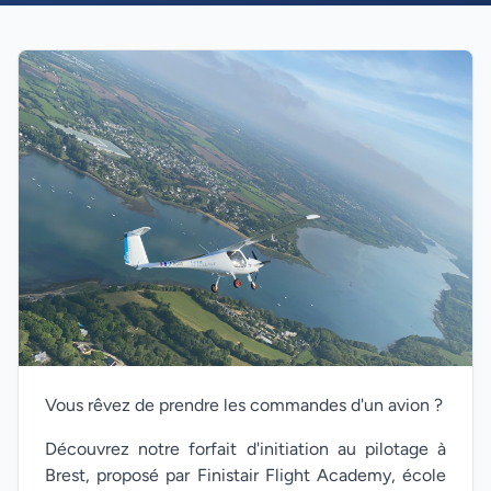
Vous rêvez de prendre les commandes d'un avion ?
Découvrez notre forfait d'initiation au pilotage à
Brest, proposé par Finistair Flight Academy, école