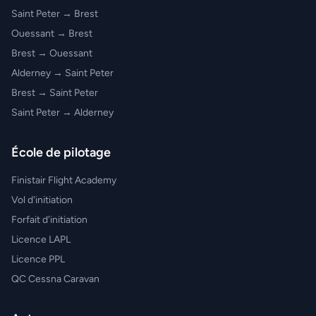
Saint Peter → Brest
Ouessant → Brest
Brest → Ouessant
Alderney → Saint Peter
Brest → Saint Peter
Saint Peter → Alderney
École de pilotage
Finistair Flight Academy
Vol d'initiation
Forfait d'initiation
Licence LAPL
Licence PPL
QC Cessna Caravan