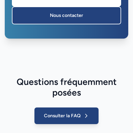
Nous contacter
Questions fréquemment
posées
Consulter la FAQ