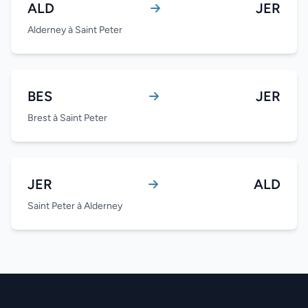
ALD
JER
Alderney à Saint Peter
BES
JER
Brest à Saint Peter
JER
ALD
Saint Peter à Alderney