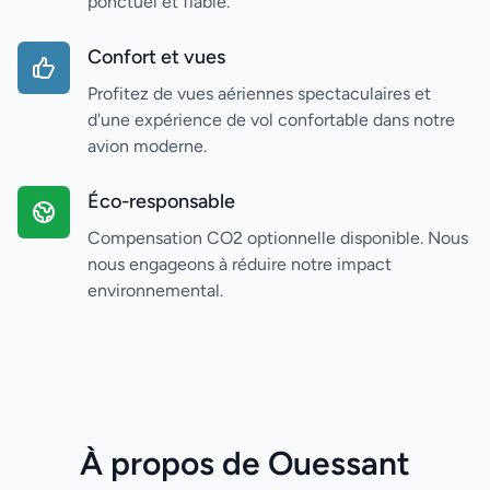
ponctuel et fiable.
Confort et vues
Profitez de vues aériennes spectaculaires et
d'une expérience de vol confortable dans notre
avion moderne.
Éco-responsable
Compensation CO2 optionnelle disponible. Nous
nous engageons à réduire notre impact
environnemental.
À propos de Ouessant