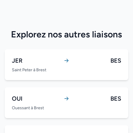
Explorez nos autres liaisons
JER
BES
Saint Peter à Brest
OUI
BES
Ouessant à Brest