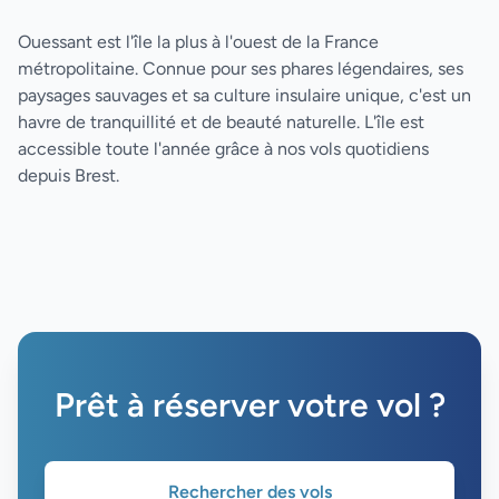
Ouessant est l'île la plus à l'ouest de la France
métropolitaine. Connue pour ses phares légendaires, ses
paysages sauvages et sa culture insulaire unique, c'est un
havre de tranquillité et de beauté naturelle. L'île est
accessible toute l'année grâce à nos vols quotidiens
depuis Brest.
Prêt à réserver votre vol ?
Rechercher des vols