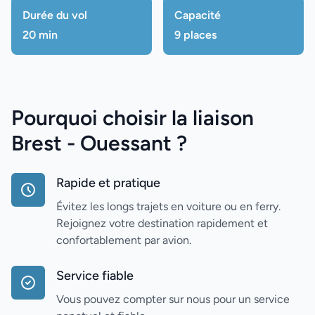
Durée du vol
Capacité
20 min
9 places
Pourquoi choisir la liaison
Brest - Ouessant ?
Rapide et pratique
Évitez les longs trajets en voiture ou en ferry.
Rejoignez votre destination rapidement et
confortablement par avion.
Service fiable
Vous pouvez compter sur nous pour un service