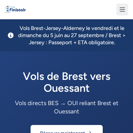
Finistair
Vols Brest-Jersey-Alderney le vendredi et le
dimanche du 5 juin au 27 septembre / Brest >
Jersey : Passeport + ETA obligatoire.
Vols de Brest vers
Ouessant
Vols directs BES → OUI reliant Brest et
Ouessant